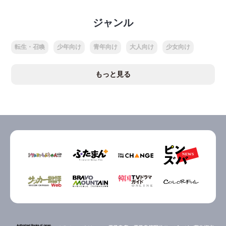
ジャンル
転生・召喚
少年向け
青年向け
大人向け
少女向け
もっと見る