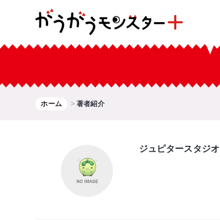
ホーム
著者紹介
ジュピタースタジオ