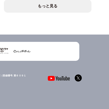
もっと見る
（登録番号 第６０９１