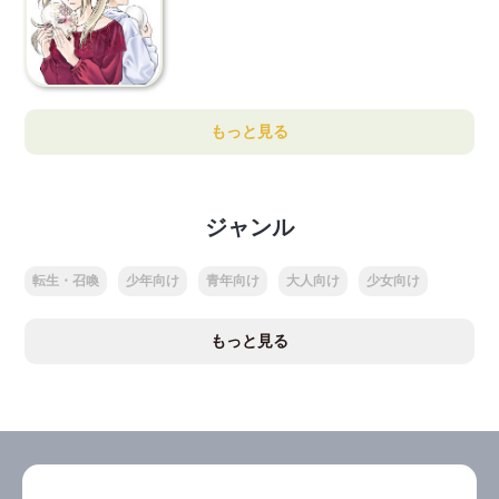
もっと見る
ジャンル
転生・召喚
少年向け
青年向け
大人向け
少女向け
もっと見る