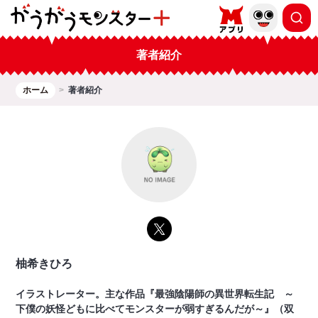
著者紹介
ホーム
著者紹介
柚希きひろ
イラストレーター。主な作品『最強陰陽師の異世界転生記 ～
下僕の妖怪どもに比べてモンスターが弱すぎるんだが～』（双