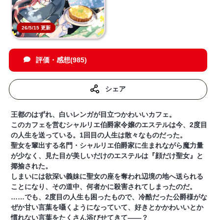
26/5/15 更新
評価・感想(985)
シェア
王都のはずれ、白いレンガが目立つかわいいカフェ。
このカフェを営むシャルリエ伯爵家令嬢のエステルは今、2度目
の人生を送っている。1回目の人生は散々なものだった。
聖女を輩出する名門・シャルリエ伯爵家に生まれながら魔力量
が少なく、見た目が美しいだけのエステルは『顔だけ聖女』と
揶揄された。
しまいには欲深い義妹に聖女の座を奪われ辺境の地へ送られる
ことになり、その道中、何者かに殺害されてしまったのだ。
……でも、2度目の人生も困ったもので、冷酷だった公爵様がな
ぜか甘い言葉を囁くようになっていて、好きとかかわいいとか
慣れない言葉をたくさん浴びせてきて――？