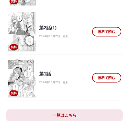
無料
第2話(1)
無料で読む
2024年10月25日 更新
無料
第1話
無料で読む
2024年10月25日 更新
無料
一覧はこちら