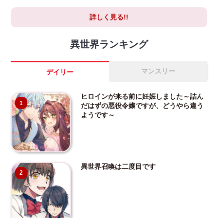
詳しく見る!!
異世界ランキング
マンスリー
デイリー
ヒロインが来る前に妊娠しました～詰ん
1
だはずの悪役令嬢ですが、どうやら違う
ようです～
異世界召喚は二度目です
2