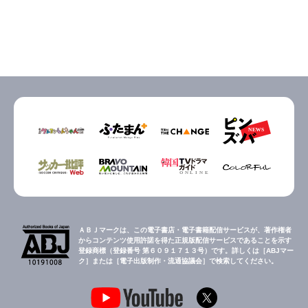
ＡＢＪマークは、この電子書店・電子書籍配信サービスが、著作権者
からコンテンツ使用許諾を得た正規版配信サービスであることを示す
登録商標（登録番号 第６０９１７１３号）です。詳しくは［ABJマー
ク］または［電子出版制作・流通協議会］で検索してください。