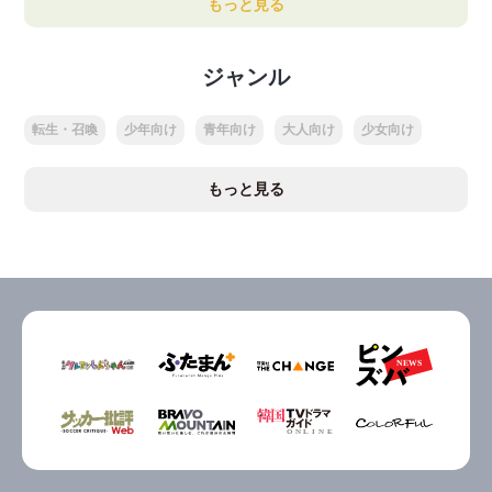
もっと見る
ジャンル
転生・召喚
少年向け
青年向け
大人向け
少女向け
もっと見る