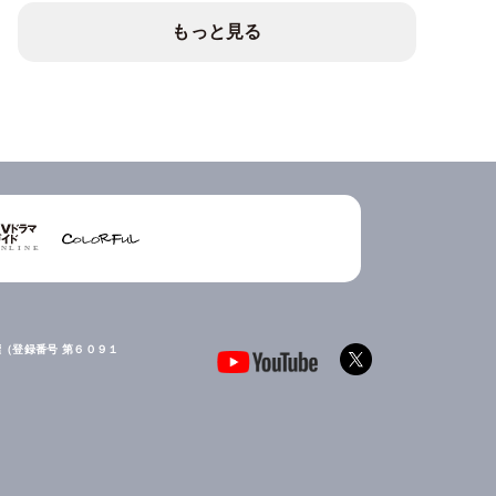
もっと見る
（登録番号 第６０９１