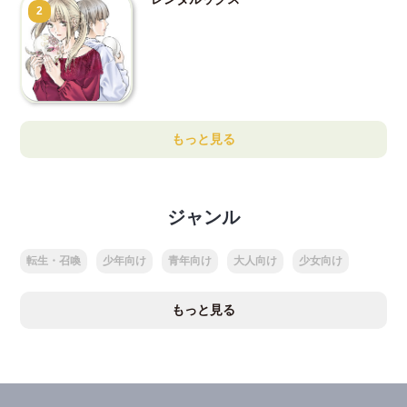
2
もっと見る
ジャンル
転生・召喚
少年向け
青年向け
大人向け
少女向け
もっと見る