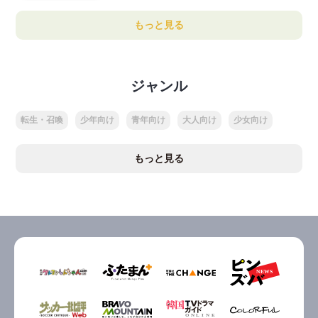
もっと見る
ジャンル
転生・召喚
少年向け
青年向け
大人向け
少女向け
もっと見る