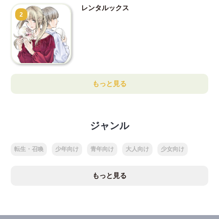
レンタルックス
2
もっと見る
ジャンル
転生・召喚
少年向け
青年向け
大人向け
少女向け
もっと見る