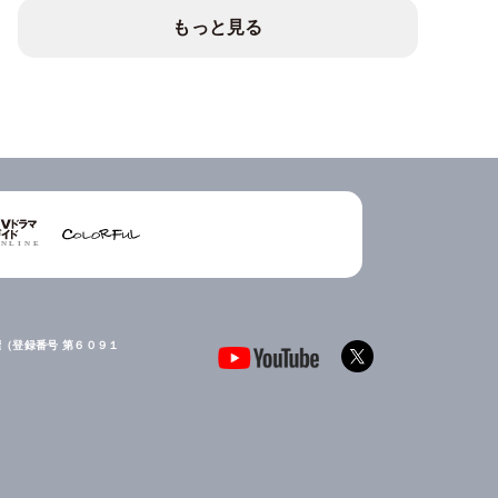
もっと見る
（登録番号 第６０９１