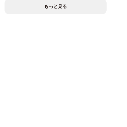
もっと見る