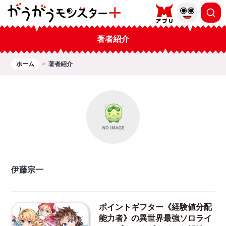
著者紹介
ホーム
著者紹介
伊藤宗一
ポイントギフター《経験値分配
能力者》の異世界最強ソロライ