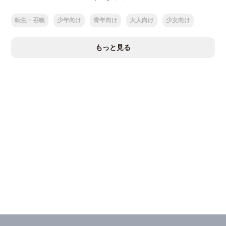
転生・召喚
少年向け
青年向け
大人向け
少女向け
もっと見る