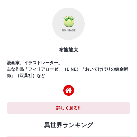
布施龍太
漫画家、イラストレーター。
主な作品「フィリアローゼ」（LINE）「おいてけぼりの錬金術
師」（双葉社）など
詳しく見る!!
異世界ランキング