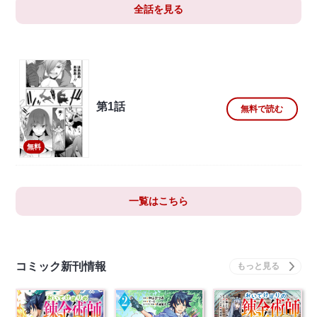
全話を見る
第1話
無料で読む
無料
一覧はこちら
コミック新刊情報