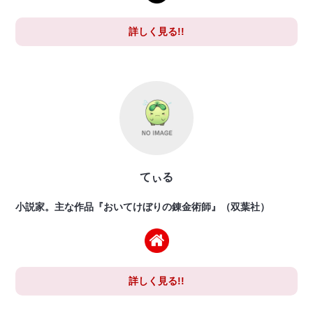
詳しく見る!!
てぃる
小説家。主な作品『おいてけぼりの錬金術師』（双葉社）
詳しく見る!!