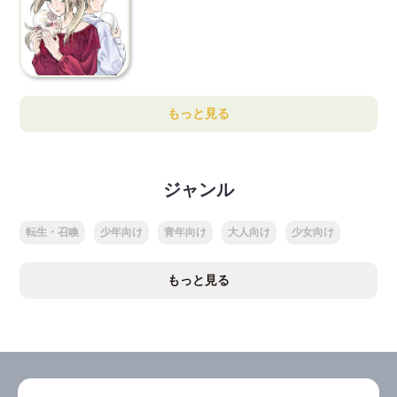
もっと見る
ジャンル
転生・召喚
少年向け
青年向け
大人向け
少女向け
もっと見る