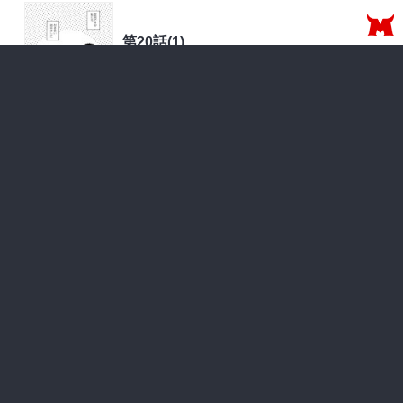
第20話(1)
無料で読む
日本
2026年08月07日 更新
無料
第19話(2)
無料で読む
中国四川省
2026年07月17日 更新
無料
第19話(1)
無料で読む
中国四川省
2026年07月03日 更新
無料