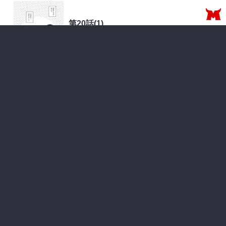
第20話(1)
無料で読む
日本
2026年08月07日 更新
無料
第19話(2)
無料で読む
中国四川省
2026年07月17日 更新
無料
第19話(1)
無料で読む
中国四川省
2026年07月03日 更新
無料