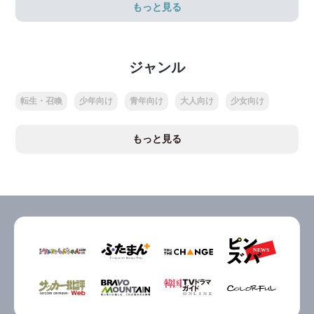
もっと見る
ジャンル
転生・召喚
少年向け
青年向け
大人向け
少女向け
もっと見る