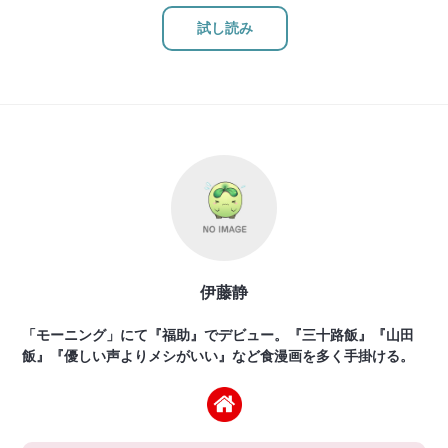
試し読み
伊藤静
「モーニング」にて『福助』でデビュー。『三十路飯』『山田
飯』『優しい声よりメシがいい』など食漫画を多く手掛ける。