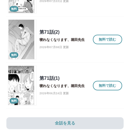
2026年07月22日 更新
無料
第71話(2)
無料で読む
寝れなくなります、堀田先生
2026年07月08日 更新
無料
第71話(1)
無料で読む
寝れなくなります、堀田先生
2026年06月24日 更新
無料
全話を見る