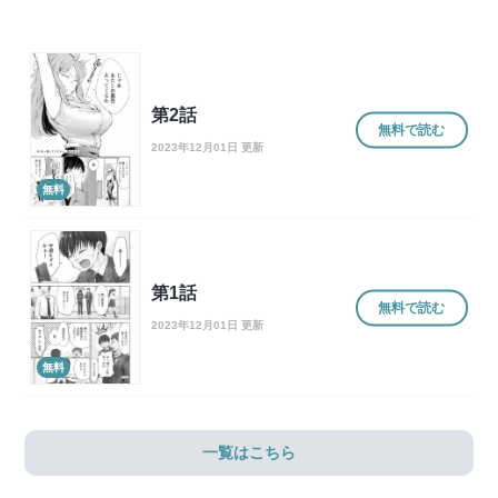
第2話
無料で読む
2023年12月01日 更新
無料
第1話
無料で読む
2023年12月01日 更新
無料
一覧はこちら