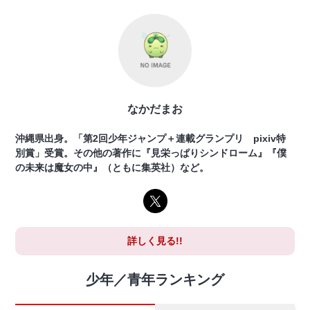
なかだまお
沖縄県出身。「第2回少年ジャンプ＋連載グランプリ pixiv特
別賞」受賞。その他の著作に『見栄っぱりシンドローム』『僕
の未来は魔女の中』（ともに集英社）など。
詳しく見る!!
少年／青年ランキング