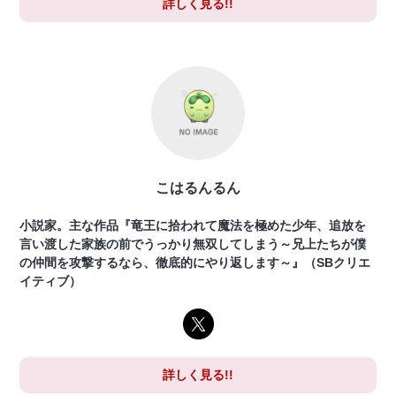
詳しく見る!!
こはるんるん
小説家。主な作品『竜王に拾われて魔法を極めた少年、追放を
言い渡した家族の前でうっかり無双してしまう～兄上たちが僕
の仲間を攻撃するなら、徹底的にやり返します～』（SBクリエ
イティブ）
詳しく見る!!