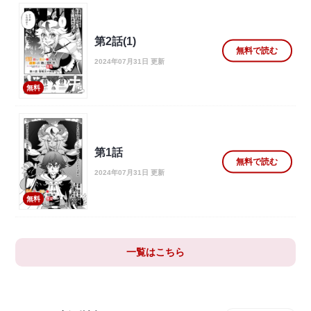
第2話(1)
無料で読む
2024年07月31日 更新
無料
第1話
無料で読む
2024年07月31日 更新
無料
一覧はこちら