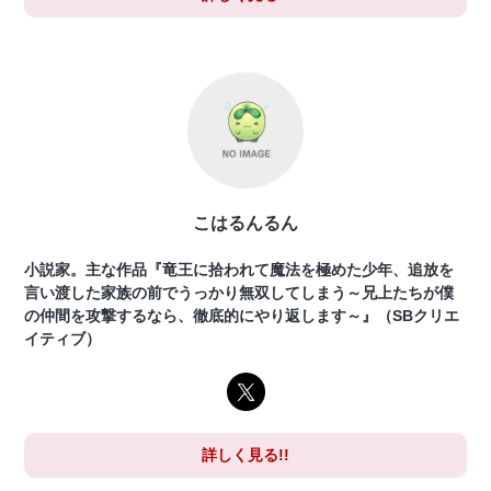
こはるんるん
小説家。主な作品『竜王に拾われて魔法を極めた少年、追放を
言い渡した家族の前でうっかり無双してしまう～兄上たちが僕
の仲間を攻撃するなら、徹底的にやり返します～』（SBクリエ
イティブ）
詳しく見る!!