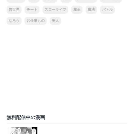
異世界
チート
スローライフ
魔王
魔法
バトル
なろう
お仕事もの
美人
無料配信中の漫画