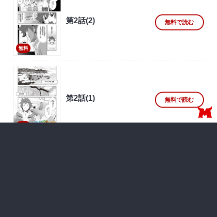
第2話(2)
無料で読む
無料
第2話(1)
無料で読む
無料
第1話
無料で読む
無料