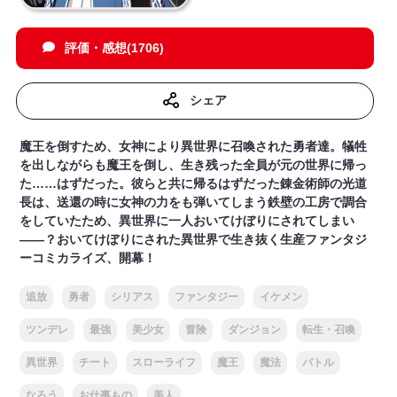
評価・感想(1706)
シェア
魔王を倒すため、女神により異世界に召喚された勇者達。犠牲
を出しながらも魔王を倒し、生き残った全員が元の世界に帰っ
た……はずだった。彼らと共に帰るはずだった錬金術師の光道
長は、送還の時に女神の力をも弾いてしまう鉄壁の工房で調合
をしていたため、異世界に一人おいてけぼりにされてしまい
――？おいてけぼりにされた異世界で生き抜く生産ファンタジ
ーコミカライズ、開幕！
追放
勇者
シリアス
ファンタジー
イケメン
ツンデレ
最強
美少女
冒険
ダンジョン
転生・召喚
異世界
チート
スローライフ
魔王
魔法
バトル
なろう
お仕事もの
美人