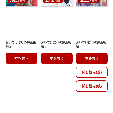
23/1/28 発売
22/4/28 発売
21/12/27 発売
おいてけぼりの錬金術
おいてけぼりの錬金術
おいてけぼりの錬金術
師 3
師 2
師
本を買う
本を買う
本を買う
試し読み(前)
試し読み(後)