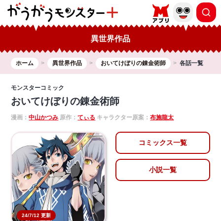
異世界作品
ホーム
異世界作品
おいてけぼりの錬金術師
各話一覧
モンスターコミック
おいてけぼりの錬金術師
漫画：
中山かつみ
原作：
てぃる
キャラクター原案：
布施龍太
コミックス一覧
小説一覧
24/7/12 更新