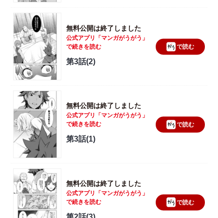
無料公開は終了しました
公式アプリ「マンガがうがう」
で続きを読む
で読む
第3話(2)
無料公開は終了しました
公式アプリ「マンガがうがう」
で続きを読む
で読む
第3話(1)
無料公開は終了しました
公式アプリ「マンガがうがう」
で続きを読む
で読む
第2話(3)