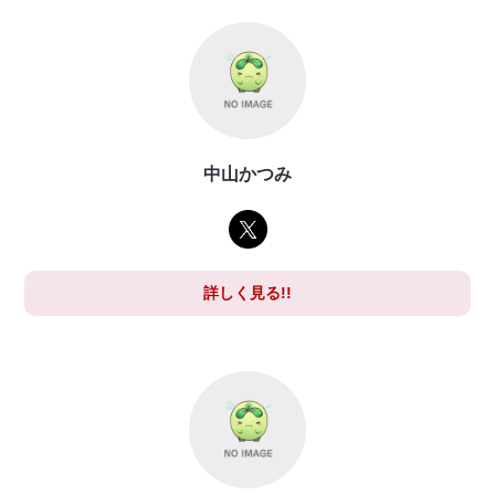
中山かつみ
詳しく見る!!