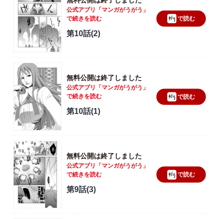
公式アプリ「マンガがうがう」
で続きを読む
で読む
第10話(2)
無料公開は終了しました
公式アプリ「マンガがうがう」
で続きを読む
で読む
第10話(1)
無料公開は終了しました
公式アプリ「マンガがうがう」
で続きを読む
で読む
第9話(3)