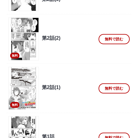
第2話(2)
無料で読む
無料
第2話(1)
無料で読む
無料
第1話
無料で読む