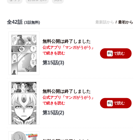
全42話
最新話から
/
最初から
(3話無料)
無料公開は終了しました
公式アプリ「マンガがうがう」
で続きを読む
で読む
第15話(3)
無料公開は終了しました
公式アプリ「マンガがうがう」
で続きを読む
で読む
第15話(2)