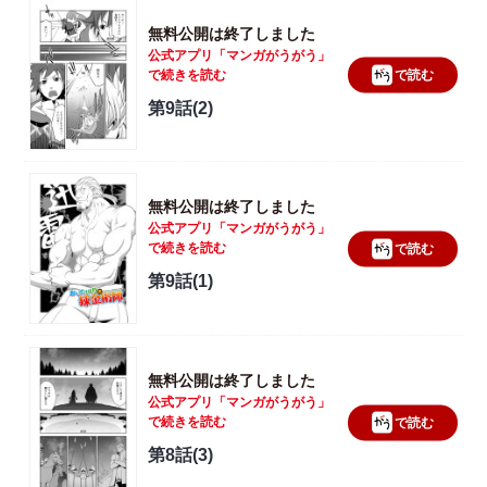
無料公開は終了しました
公式アプリ「マンガがうがう」
で続きを読む
で読む
第9話(2)
無料公開は終了しました
公式アプリ「マンガがうがう」
で続きを読む
で読む
第9話(1)
無料公開は終了しました
公式アプリ「マンガがうがう」
で続きを読む
で読む
第8話(3)