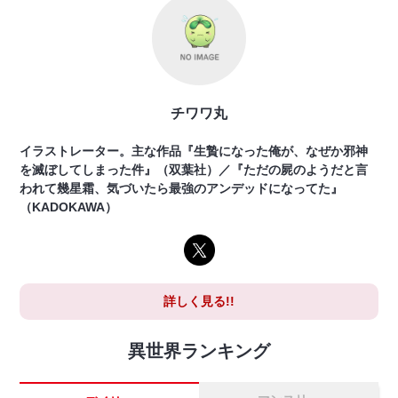
チワワ丸
イラストレーター。主な作品『生贄になった俺が、なぜか邪神
を滅ぼしてしまった件』（双葉社）／『ただの屍のようだと言
われて幾星霜、気づいたら最強のアンデッドになってた』
（KADOKAWA）
詳しく見る!!
異世界ランキング