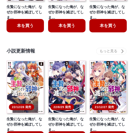
生贄になった俺が、な
生贄になった俺が、な
生贄になった俺が、な
ぜか邪神を滅ぼしてし
ぜか邪神を滅ぼしてし
ぜか邪神を滅ぼしてし
ま…
ま…
ま…
本を買う
本を買う
本を買う
小説更新情報
22/12/28 発売
22/8/29 発売
21/12/27 発売
生贄になった俺が、な
生贄になった俺が、な
生贄になった俺が、な
ぜか邪神を滅ぼしてし
ぜか邪神を滅ぼしてし
ぜか邪神を滅ぼしてし
ま…
ま…
ま…