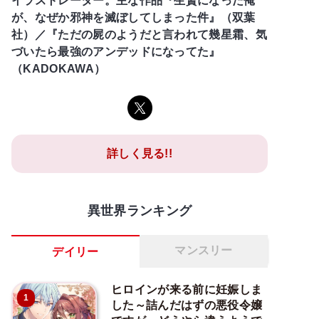
イラストレーター。主な作品『生贄になった俺
が、なぜか邪神を滅ぼしてしまった件』（双葉
社）／『ただの屍のようだと言われて幾星霜、気
づいたら最強のアンデッドになってた』
（KADOKAWA）
詳しく見る!!
異世界ランキング
マンスリー
デイリー
ヒロインが来る前に妊娠しま
1
した～詰んだはずの悪役令嬢