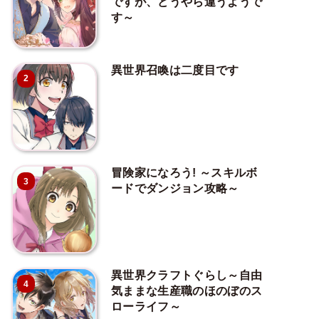
ですが、どうやら違うようで
す～
異世界召喚は二度目です
2
冒険家になろう! ～スキルボ
3
ードでダンジョン攻略～
異世界クラフトぐらし～自由
4
気ままな生産職のほのぼのス
ローライフ～