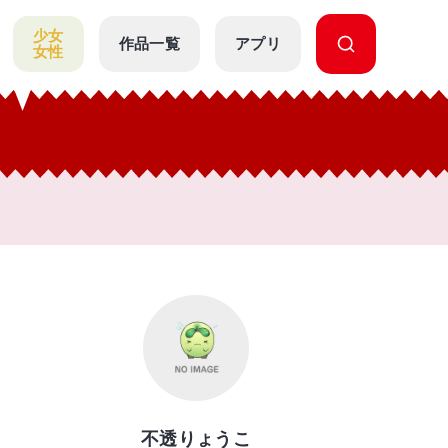
少女
作品一覧
アプリ
女性
不透りょうこ