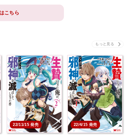
はこちら
22/11/15 発売
22/4/15 発売