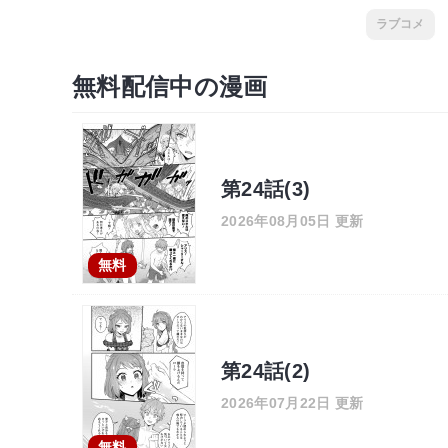
ラブコメ
無料配信中の漫画
第24話(3)
2026年08月05日 更新
無料
第24話(2)
2026年07月22日 更新
無料