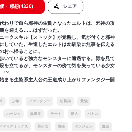
価・感想(4330)
シェア
代わりで自ら邪神の生贄となったエルトは、邪神の攻
期を迎える……はずだった。
ニークスキル【ストック】が覚醒し、気が付くと邪神
にしていた。生還したエルトは幼馴染に無事を伝える
の村へ帰ることに。
歩いていると強力なモンスターに遭遇する。隙を見て
段を立てるが、モンスターの傍で気を失っている少女
…!?
始まる生贄系主人公の王道成り上がりファンタジー開
外
少年
ファンタジー
幼馴染
最強
ハーレム
異世界
チート
獣人
バトル
メディアミックス
美少女
冒険
ダンジョン
魔法