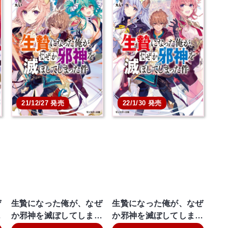
21/12/27 発売
22/1/30 発売
ぜ
生贄になった俺が、なぜ
生贄になった俺が、なぜ
…
か邪神を滅ぼしてしま…
か邪神を滅ぼしてしま…