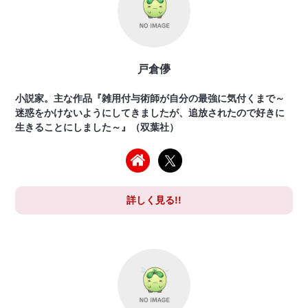
戸倉儚
小説家。主な作品『雑用付与術師が自分の最強に気付くまで～
迷惑をかけないようにしてきましたが、追放されたので好きに
生きることにしました～』（双葉社）
詳しく見る!!