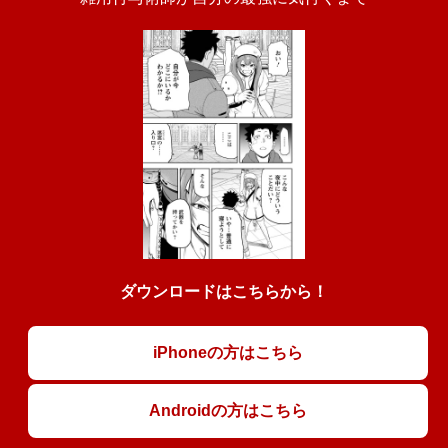
ダウンロードはこちらから！
iPhoneの方はこちら
Androidの方はこちら