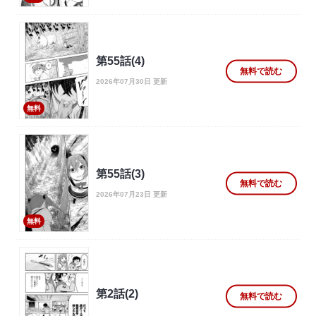
第55話(4)
無料で読む
2026年07月30日 更新
無料
第55話(3)
無料で読む
2026年07月23日 更新
無料
第2話(2)
無料で読む