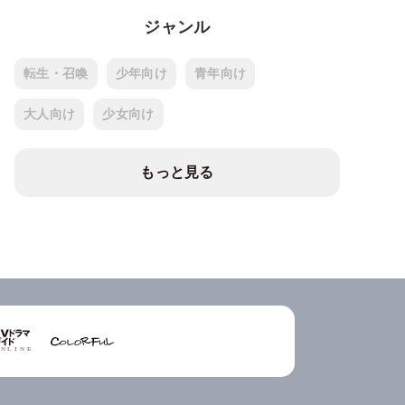
ジャンル
転生・召喚
少年向け
青年向け
大人向け
少女向け
もっと見る