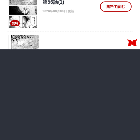
第56話(1)
無料で読む
2026年08月06日 更新
無料
第55話(4)
無料で読む
2026年07月30日 更新
無料
第55話(3)
無料で読む
2026年07月23日 更新
無料