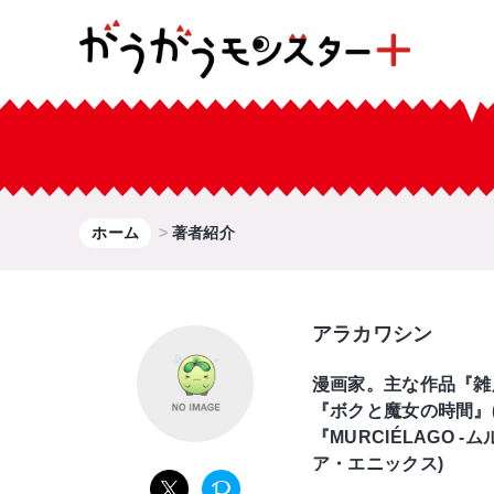
ホーム
著者紹介
アラカワシン
漫画家。主な作品『雑
『ボクと魔女の時間』(
『MURCIÉLAGO -
ア・エニックス)