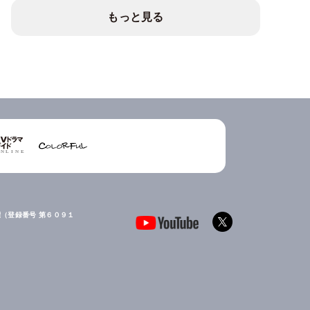
もっと見る
（登録番号 第６０９１