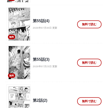
第55話(4)
無料で読む
2026年07月30日 更新
無料
第55話(3)
無料で読む
2026年07月23日 更新
無料
第2話(2)
無料で読む