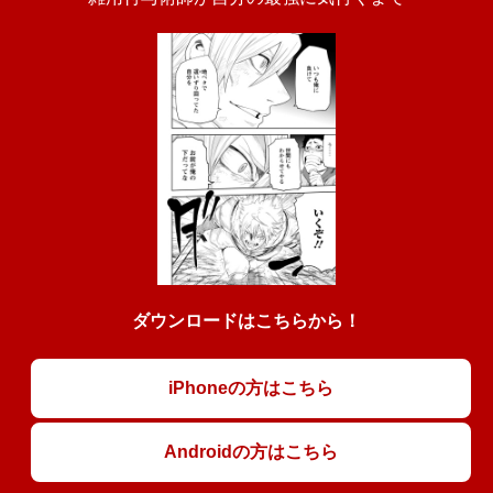
ダウンロードはこちらから！
iPhoneの方はこちら
Androidの方はこちら