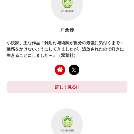
戸倉儚
小説家。主な作品『雑用付与術師が自分の最強に気付くまで～
迷惑をかけないようにしてきましたが、追放されたので好きに
生きることにしました～』（双葉社）
詳しく見る!!