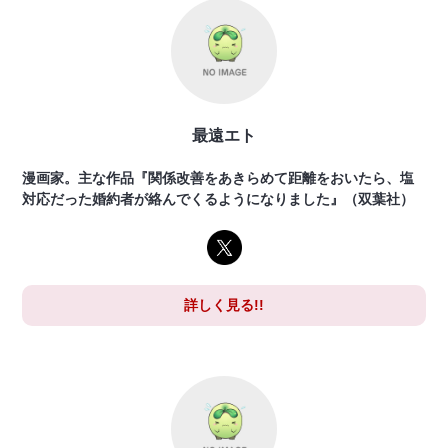
最遠エト
漫画家。主な作品『関係改善をあきらめて距離をおいたら、塩
対応だった婚約者が絡んでくるようになりました』（双葉社）
詳しく見る!!