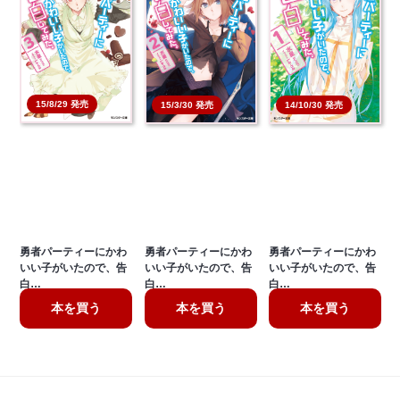
15/8/29 発売
14/10/30 発売
15/3/30 発売
勇者パーティーにかわ
勇者パーティーにかわ
勇者パーティーにかわ
いい子がいたので、告
いい子がいたので、告
いい子がいたので、告
白…
白…
白…
本を買う
本を買う
本を買う