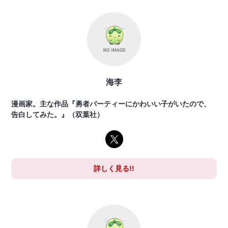
海李
漫画家。主な作品『勇者パーティーにかわいい子がいたので、
告白してみた。』（双葉社）
詳しく見る!!