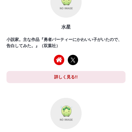
水星
小説家。主な作品『勇者パーティーにかわいい子がいたので、
告白してみた。』（双葉社）
詳しく見る!!