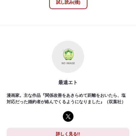
試し読み(後)
最遠エト
漫画家。主な作品『関係改善をあきらめて距離をおいたら、塩
対応だった婚約者が絡んでくるようになりました』（双葉社）
詳しく見る!!