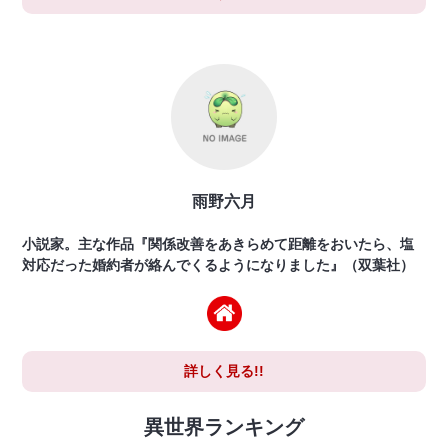
雨野六月
小説家。主な作品『関係改善をあきらめて距離をおいたら、塩
対応だった婚約者が絡んでくるようになりました』（双葉社）
詳しく見る!!
異世界ランキング