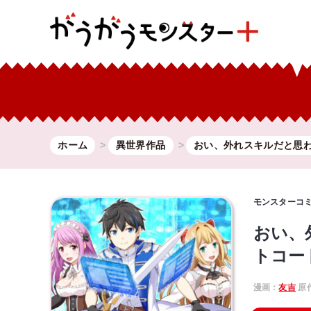
ホーム
異世界作品
おい、外れスキルだと思
モンスターコ
おい、
トコー
漫画：
友吉
原