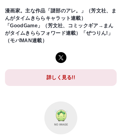
漫画家。主な作品「謎部のアレ。」（芳文社、ま
んがタイムきららキャラット連載）
「GoodGame」（芳文社、コミックギア→まん
がタイムきららフォワード連載）「ぜつりん!」
（モバMAN連載）
詳しく見る!!