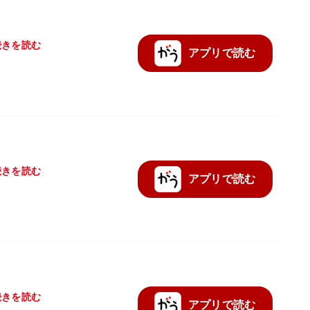
続きを読む
アプリ
で読む
続きを読む
アプリ
で読む
続きを読む
アプリ
で読む