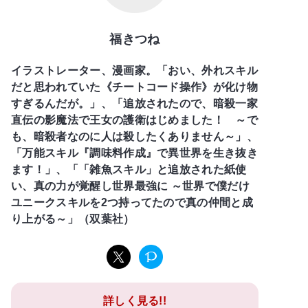
福きつね
イラストレーター、漫画家。「おい、外れスキル
だと思われていた《チートコード操作》が化け物
すぎるんだが。」、「追放されたので、暗殺一家
直伝の影魔法で王女の護衛はじめました！ ～で
も、暗殺者なのに人は殺したくありません～」、
「万能スキル『調味料作成』で異世界を生き抜き
ます！」、「「雑魚スキル」と追放された紙使
い、真の力が覚醒し世界最強に ～世界で僕だけ
ユニークスキルを2つ持ってたので真の仲間と成
り上がる～」（双葉社）
詳しく見る!!