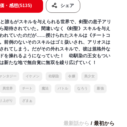
価・感想(5135)
シェア
ると誰もがスキルを与えられる世界で、剣聖の息子アリ
ら期待されていた。間違いなく《剣聖》スキルを与え
われていたのだが……授けられたスキルは《チートコ
。前例のないそのスキルはゴミ扱いされ、アリオスは
されてしまう。だがその外れスキルで、彼は規格外な
ドを操れるようになっていた！ 幼馴染の王女もつい
は新たな地で無自覚に無双を繰り広げていく！
ァンタジー
イケメン
幼馴染
令嬢
美少女
異世界
チート
魔法
バトル
なろう
最強
り上がり
ざまぁ
最新話から
/
最初から