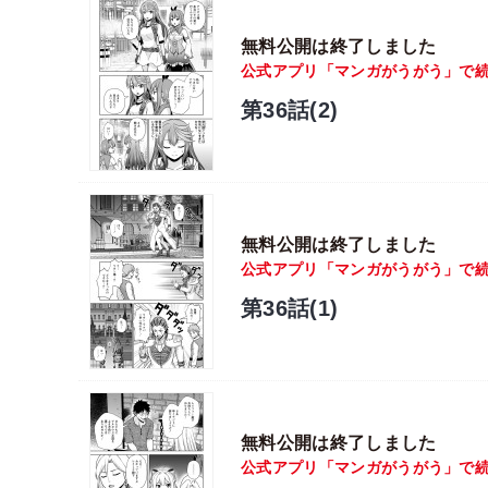
無料公開は終了しました
公式アプリ「マンガがうがう」で
第36話(2)
無料公開は終了しました
公式アプリ「マンガがうがう」で
第36話(1)
無料公開は終了しました
公式アプリ「マンガがうがう」で