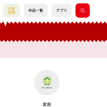
少女
作品一覧
アプリ
女性
友吉