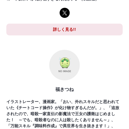
詳しく見る!!
福きつね
イラストレーター、漫画家。「おい、外れスキルだと思われて
いた《チートコード操作》が化け物すぎるんだが。」、「追放
されたので、暗殺一家直伝の影魔法で王女の護衛はじめまし
た！ ～でも、暗殺者なのに人は殺したくありません～」、
「万能スキル『調味料作成』で異世界を生き抜きます！」、