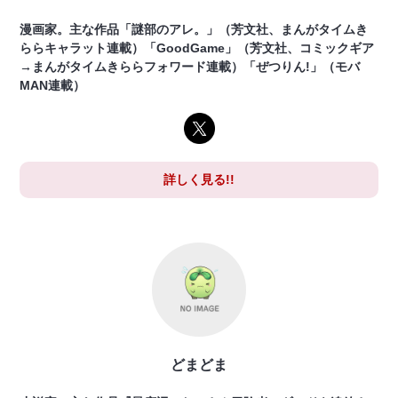
漫画家。主な作品「謎部のアレ。」（芳文社、まんがタイムき
ららキャラット連載）「GoodGame」（芳文社、コミックギア
→まんがタイムきららフォワード連載）「ぜつりん!」（モバ
MAN連載）
詳しく見る!!
どまどま