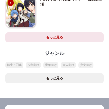
5
活
もっと見る
ジャンル
転生・召喚
少年向け
青年向け
大人向け
少女向け
もっと見る