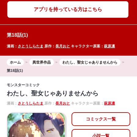
アプリを持っている方はこちら
第18話(1)
漫画：
さとうしらたま
原作：
長月おと
キャラクター原案：
萩原凛
ホーム
異世界作品
わたし、聖女じゃありませんから
第18話(1)
モンスターコミック
わたし、聖女じゃありませんから
漫画：
さとうしらたま
原作：
長月おと
キャラクター原案：
萩原凛
コミックス一覧
小説一覧