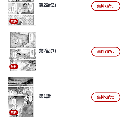
第2話(2)
無料で読む
無料
第2話(1)
無料で読む
無料
第1話
無料で読む
無料