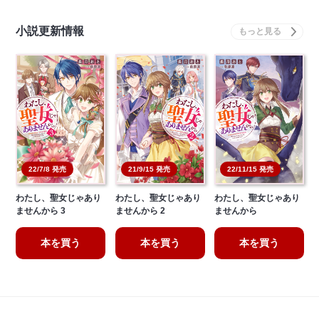
小説更新情報
22/11/15 発売
22/7/8 発売
21/9/15 発売
わたし、聖女じゃあり
わたし、聖女じゃあり
わたし、聖女じゃあり
ませんから 3
ませんから 2
ませんから
本を買う
本を買う
本を買う