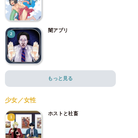
闇アプリ
2
もっと見る
少女／女性
ホストと社畜
1