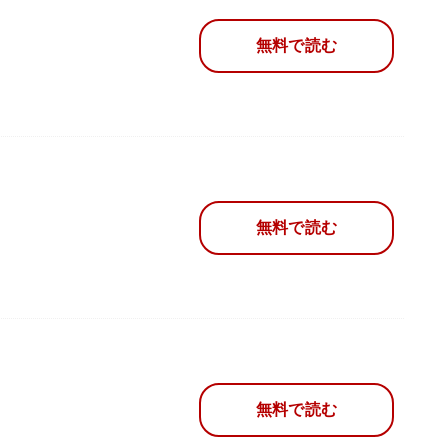
無料で読む
無料で読む
無料で読む