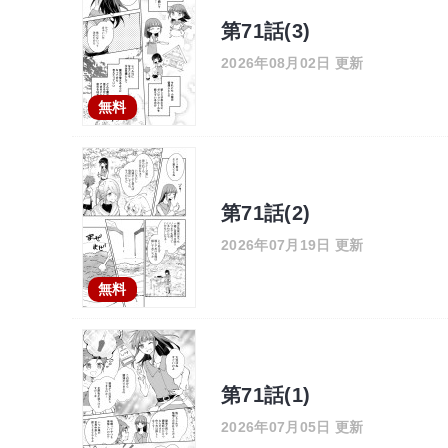
第71話(3)
2026年08月02日 更新
無料
第71話(2)
2026年07月19日 更新
無料
第71話(1)
2026年07月05日 更新