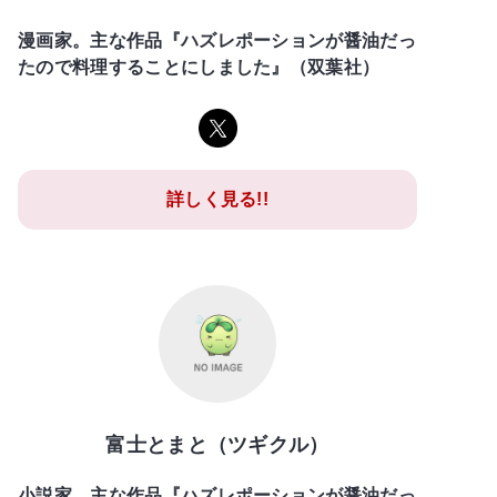
漫画家。主な作品『ハズレポーションが醤油だっ
たので料理することにしました』（双葉社）
詳しく見る!!
富士とまと（ツギクル）
小説家。主な作品『ハズレポーションが醤油だっ