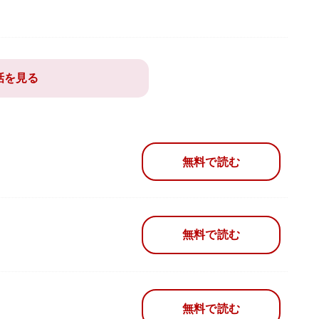
話を見る
無料で読む
無料で読む
無料で読む