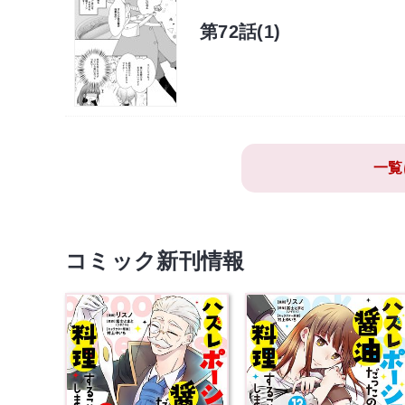
第72話(1)
一覧
コミック新刊情報