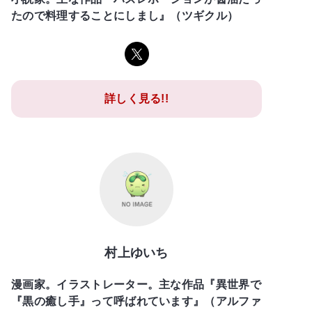
たので料理することにしまし』（ツギクル）
詳しく見る!!
村上ゆいち
漫画家。イラストレーター。主な作品『異世界で
『黒の癒し手』って呼ばれています』（アルファ