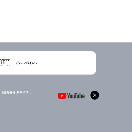
（登録番号 第６０９１