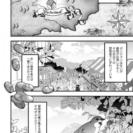
:692.15.692.636:rzdrzd.ydgzwzktg.oi
:692.15.692.636:rzdrzd.ydgzwzktg.oi