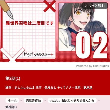
もっと読む
arrow_forward_ios
Powered by 
GliaStudios
Mute
第2話(1)
漫画：
さとうしらたま
原作：
長月おと
キャラクター原案：
萩原凛
ホーム
異世界作品
わたし、聖女じゃありませんから
第2話(1)