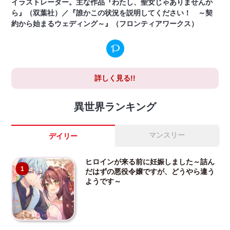
イラストレーター。主な作品『わたし、聖女じゃありませんか
ら』（双葉社）／『誰かこの状況を説明してください！ ～契
約から始まるウェディング～』（フロンティアワークス）
詳しく見る!!
異世界ランキング
マンスリー
デイリー
ヒロインが来る前に妊娠しました～詰ん
1
だはずの悪役令嬢ですが、どうやら違う
ようです～