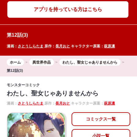
アプリを持っている方はこちら
第12話(3)
漫画：
さとうしらたま
原作：
長月おと
キャラクター原案：
萩原凛
ホーム
異世界作品
わたし、聖女じゃありませんから
第12話(3)
モンスターコミック
わたし、聖女じゃありませんから
漫画：
さとうしらたま
原作：
長月おと
キャラクター原案：
萩原凛
コミックス一覧
小説一覧