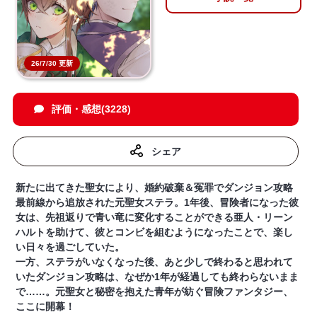
26/7/30 更新
評価・感想(3228)
シェア
新たに出てきた聖女により、婚約破棄＆冤罪でダンジョン攻略
最前線から追放された元聖女ステラ。1年後、冒険者になった彼
女は、先祖返りで青い竜に変化することができる亜人・リーン
ハルトを助けて、彼とコンビを組むようになったことで、楽し
い日々を過ごしていた。
一方、ステラがいなくなった後、あと少しで終わると思われて
いたダンジョン攻略は、なぜか1年が経過しても終わらないまま
で……。元聖女と秘密を抱えた青年が紡ぐ冒険ファンタジー、
ここに開幕！