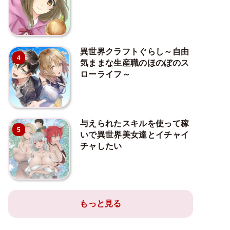
異世界クラフトぐらし～自由
4
気ままな生産職のほのぼのス
ローライフ～
与えられたスキルを使って稼
5
いで異世界美女達とイチャイ
チャしたい
もっと見る