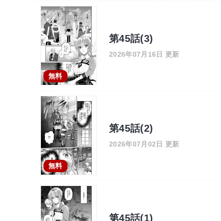
第45話(3)
2026年07月16日 更新
無料
第45話(2)
2026年07月02日 更新
無料
第45話(1)