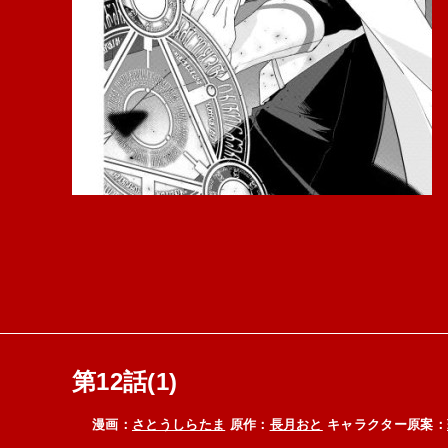
第12話(1)
漫画：
さとうしらたま
原作：
長月おと
キャラクター原案：