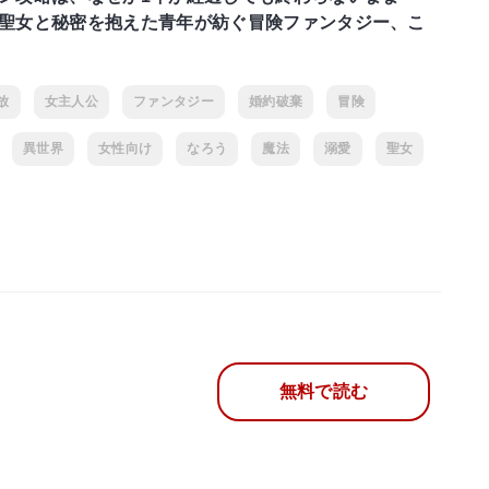
聖女と秘密を抱えた青年が紡ぐ冒険ファンタジー、こ
放
女主人公
ファンタジー
婚約破棄
冒険
異世界
女性向け
なろう
魔法
溺愛
聖女
無料で読む