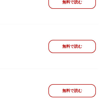
無料で読む
無料で読む
無料で読む