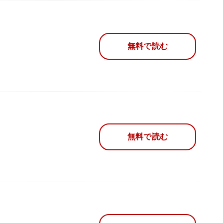
無料で読む
無料で読む