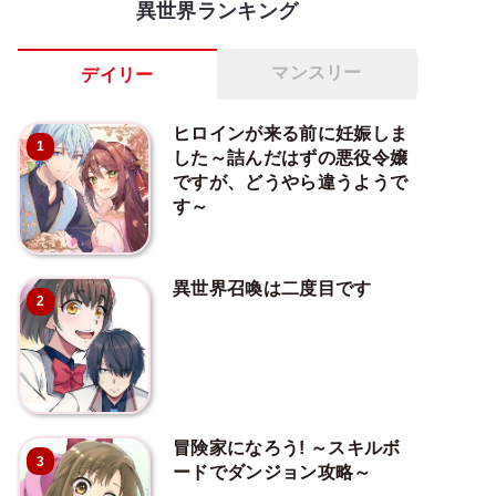
異世界ランキング
マンスリー
デイリー
ヒロインが来る前に妊娠しま
1
した～詰んだはずの悪役令嬢
ですが、どうやら違うようで
す～
異世界召喚は二度目です
2
冒険家になろう! ～スキルボ
3
ードでダンジョン攻略～