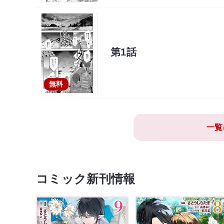
第1話
無料
一覧
コミック新刊情報