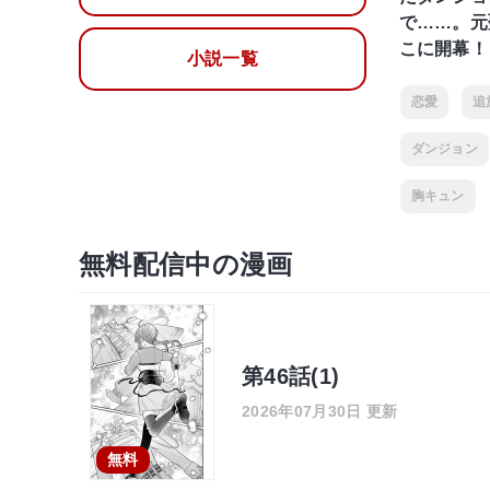
で……。元
こに開幕！
小説一覧
恋愛
追
ダンジョン
胸キュン
無料配信中の漫画
第46話(1)
2026年07月30日 更新
無料