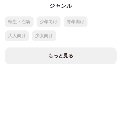
ジャンル
転生・召喚
少年向け
青年向け
大人向け
少女向け
もっと見る