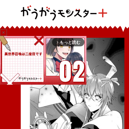
close
もっと読む
arrow_forward_ios
Mute