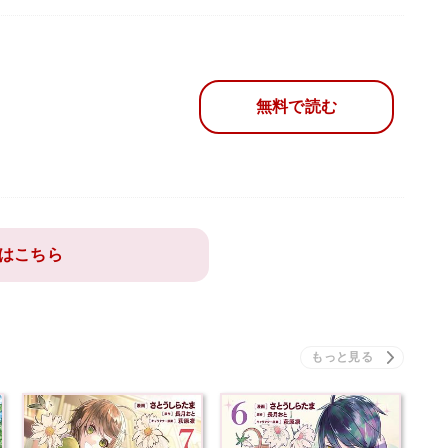
無料で読む
はこちら