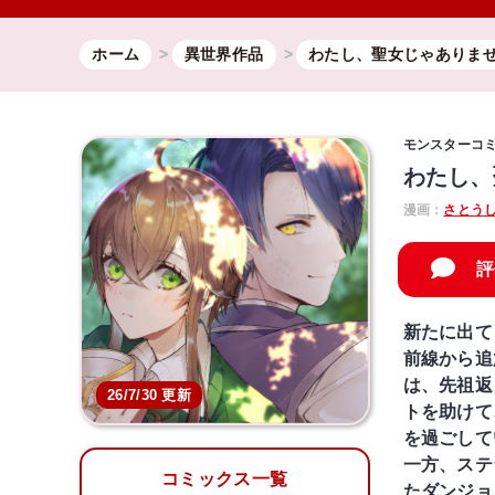
ホーム
異世界作品
わたし、聖女じゃありま
モンスターコ
わたし、
漫画：
さとう
評
新たに出て
前線から追
は、先祖返
26/7/30 更新
トを助けて
を過ごして
一方、ステ
コミックス一覧
たダンジョ