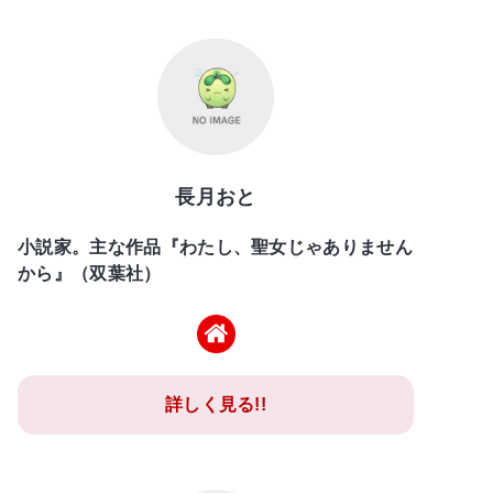
長月おと
小説家。主な作品『わたし、聖女じゃありません
から』（双葉社）
詳しく見る!!