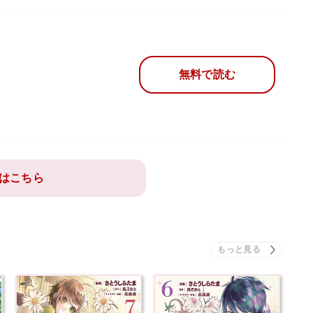
無料で読む
はこちら