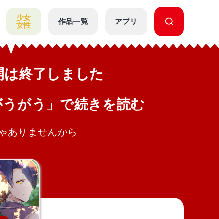
少女
作品一覧
アプリ
女性
公開は終了しました
がうがう」で続きを読む
ゃありませんから