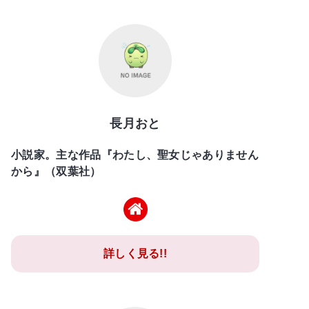
長月おと
小説家。主な作品『わたし、聖女じゃありません
から』（双葉社）
詳しく見る!!