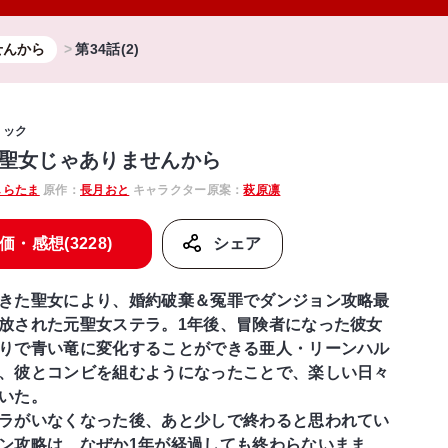
せんから
第34話(2)
ミック
聖女じゃありませんから
しらたま
原作：
長月おと
キャラクター原案：
萩原凛
価・感想(3228)
シェア
きた聖女により、婚約破棄＆冤罪でダンジョン攻略最
放された元聖女ステラ。1年後、冒険者になった彼女
りで青い竜に変化することができる亜人・リーンハル
、彼とコンビを組むようになったことで、楽しい日々
いた。
ラがいなくなった後、あと少しで終わると思われてい
ン攻略は、なぜか1年が経過しても終わらないまま