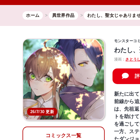
ホーム
異世界作品
わたし、聖女じゃありま
モンスターコ
わたし、
漫画：
さとう
評
新たに出て
前線から追
は、先祖返
26/7/30 更新
トを助けて
を過ごして
一方、ステ
コミックス一覧
たダンジョ