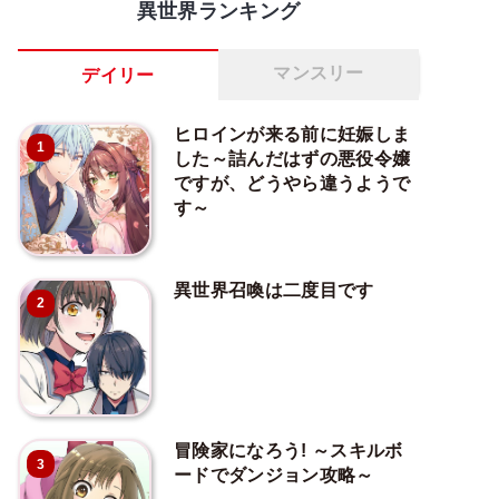
異世界ランキング
マンスリー
デイリー
ヒロインが来る前に妊娠しま
1
した～詰んだはずの悪役令嬢
ですが、どうやら違うようで
す～
異世界召喚は二度目です
2
冒険家になろう! ～スキルボ
3
ードでダンジョン攻略～