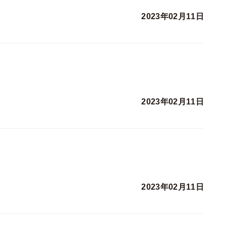
2023年02月11日
2023年02月11日
2023年02月11日