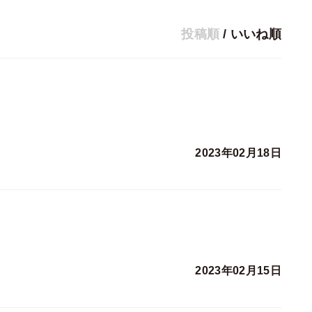
投稿順
/
いいね順
2023年02月18日
2023年02月15日