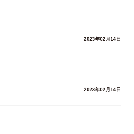
2023年02月14日
2023年02月14日