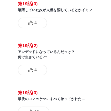
第19話(3)
暗躍していた奴が火種を消しているとかイミフ
4
第19話(2)
アンデッドになっているんだっけ？
何で生きている??
4
第19話(3)
最後のコマのケツにすべて持ってかれた…