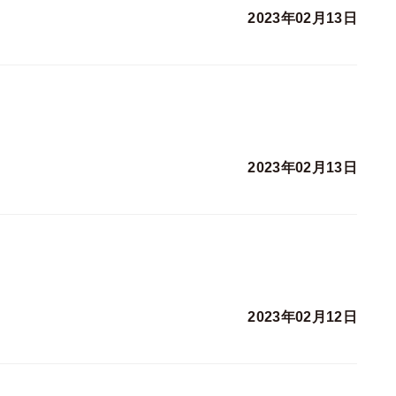
2023年02月13日
2023年02月13日
2023年02月12日