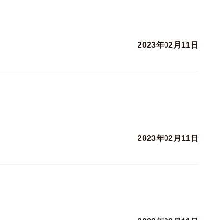
2023年02月11日
2023年02月11日