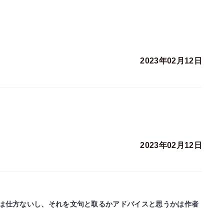
2023年02月12日
2023年02月12日
は仕方ないし、それを文句と取るかアドバイスと思うかは作者