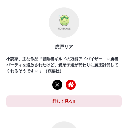
虎戸リア
小説家。主な作品『冒険者ギルドの万能アドバイザー ～勇者
パーティを追放されたけど、愛弟子達が代わりに魔王討伐して
くれるそうです～ 』（双葉社）
詳しく見る!!