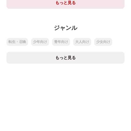
もっと見る
ジャンル
転生・召喚
少年向け
青年向け
大人向け
少女向け
もっと見る