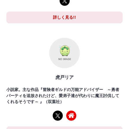
詳しく見る!!
虎戸リア
小説家。主な作品『冒険者ギルドの万能アドバイザー ～勇者
パーティを追放されたけど、愛弟子達が代わりに魔王討伐して
くれるそうです～ 』（双葉社）