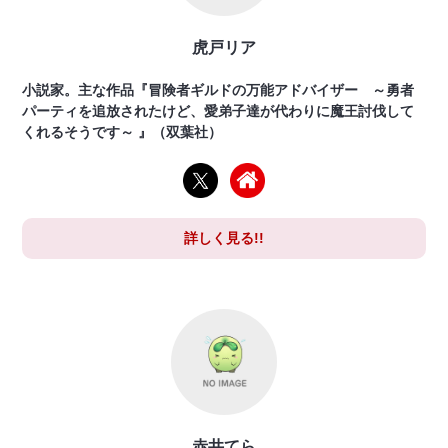
虎戸リア
小説家。主な作品『冒険者ギルドの万能アドバイザー ～勇者
パーティを追放されたけど、愛弟子達が代わりに魔王討伐して
くれるそうです～ 』（双葉社）
詳しく見る!!
赤井てら