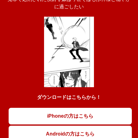
に過ごしたい
ダウンロードはこちらから！
iPhoneの方はこちら
Androidの方はこちら