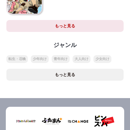
もっと見る
ジャンル
転生・召喚
少年向け
青年向け
大人向け
少女向け
もっと見る