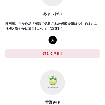
あまつわい
漫画家。主な作品『冤罪で処刑された侯爵令嬢は今世ではもふ
神様と穏やかに過ごしたい』（双葉社）
詳しく見る!!
雪野みゆ