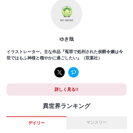
ゆき哉
イラストレーター。主な作品『冤罪で処刑された侯爵令嬢は今
世ではもふ神様と穏やかに過ごしたい』（双葉社）
詳しく見る!!
異世界ランキング
マンスリー
デイリー