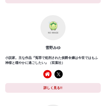
雪野みゆ
小説家。主な作品『冤罪で処刑された侯爵令嬢は今世ではもふ
神様と穏やかに過ごしたい』（双葉社）
詳しく見る!!