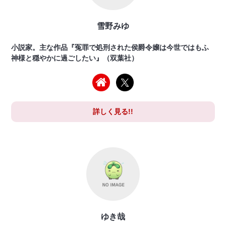
雪野みゆ
小説家。主な作品『冤罪で処刑された侯爵令嬢は今世ではもふ
神様と穏やかに過ごしたい』（双葉社）
詳しく見る!!
ゆき哉