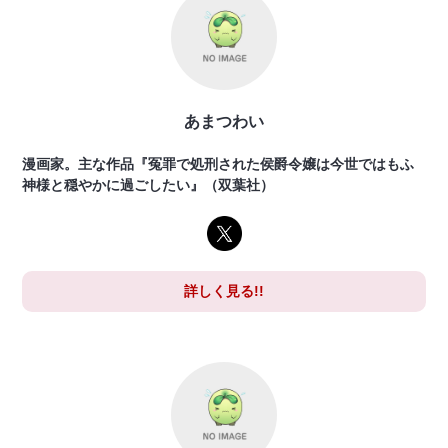
あまつわい
漫画家。主な作品『冤罪で処刑された侯爵令嬢は今世ではもふ
神様と穏やかに過ごしたい』（双葉社）
詳しく見る!!