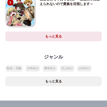
5
えられないので貴族を目指します～
もっと見る
ジャンル
転生・召喚
少年向け
青年向け
大人向け
少女向け
もっと見る